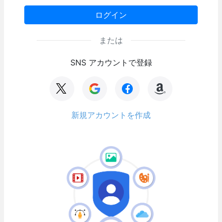
ログイン
または
SNS アカウントで登録
新規アカウントを作成