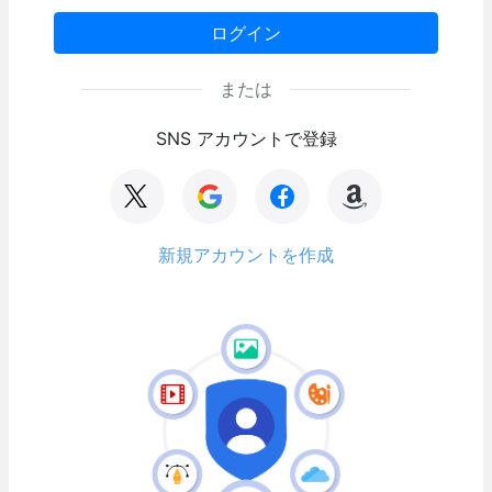
ログイン
または
SNS アカウントで登録
新規アカウントを作成