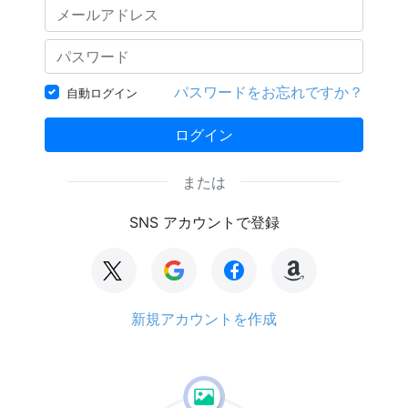
パスワードをお忘れですか？
自動ログイン
ログイン
または
SNS アカウントで登録
新規アカウントを作成