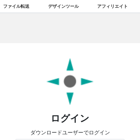
ファイル転送
デザインツール
アフィリエイト
ログイン
ダウンロードユーザーでログイン