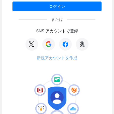
ログイン
または
SNS アカウントで登録
新規アカウントを作成