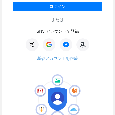
ログイン
または
SNS アカウントで登録
新規アカウントを作成