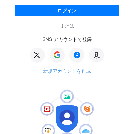
ログイン
または
SNS アカウントで登録
新規アカウントを作成