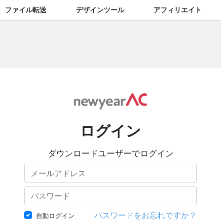
ファイル転送
デザインツール
アフィリエイト
ログイン
ダウンロードユーザーでログイン
パスワードをお忘れですか？
自動ログイン