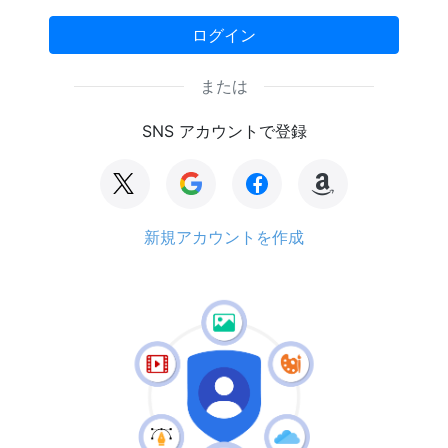
ログイン
または
SNS アカウントで登録
新規アカウントを作成