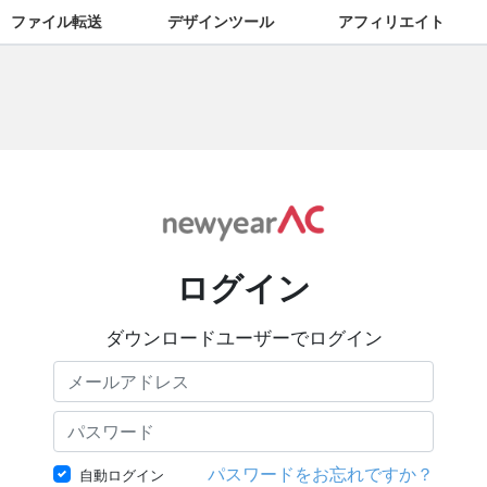
ファイル転送
デザインツール
アフィリエイト
ログイン
ダウンロードユーザーでログイン
パスワードをお忘れですか？
自動ログイン