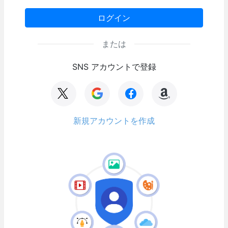
ログイン
または
SNS アカウントで登録
新規アカウントを作成