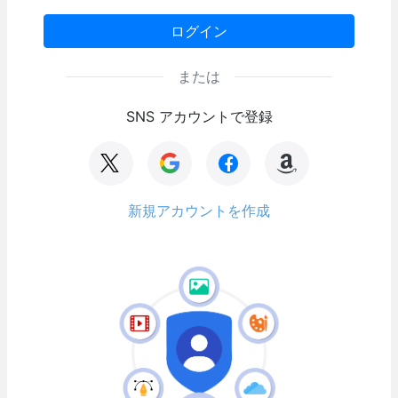
ログイン
または
SNS アカウントで登録
新規アカウントを作成