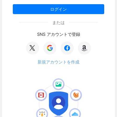
ログイン
または
SNS アカウントで登録
新規アカウントを作成