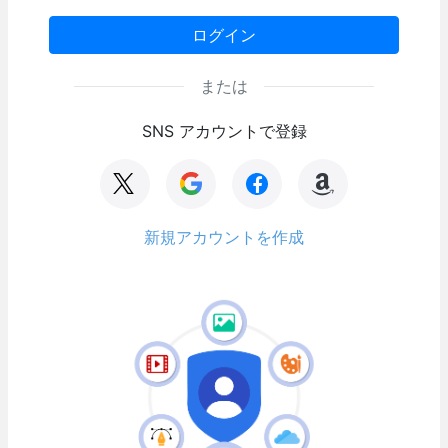
ログイン
または
SNS アカウントで登録
新規アカウントを作成