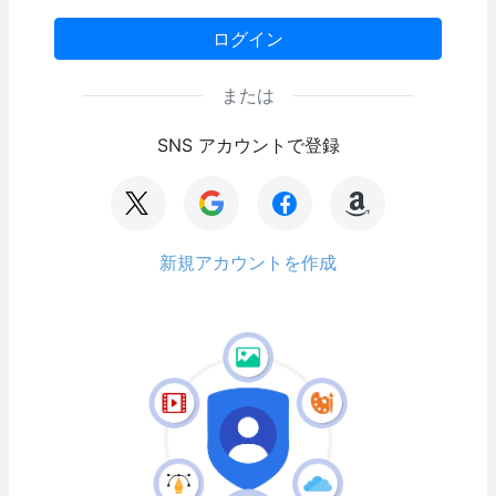
ログイン
または
SNS アカウントで登録
新規アカウントを作成