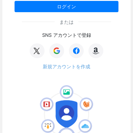
ログイン
または
SNS アカウントで登録
新規アカウントを作成