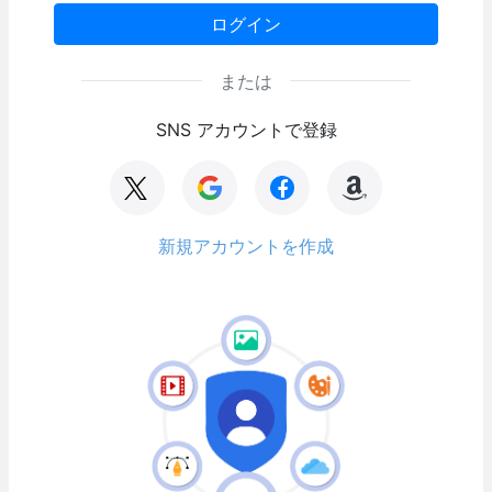
ログイン
または
SNS アカウントで登録
新規アカウントを作成