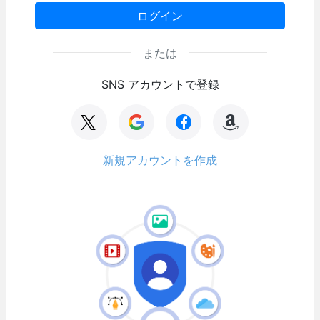
ログイン
または
SNS アカウントで登録
新規アカウントを作成