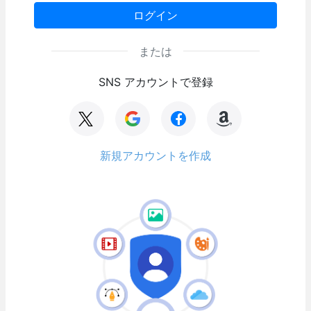
ログイン
または
SNS アカウントで登録
新規アカウントを作成