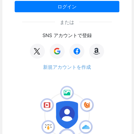
ログイン
または
SNS アカウントで登録
新規アカウントを作成