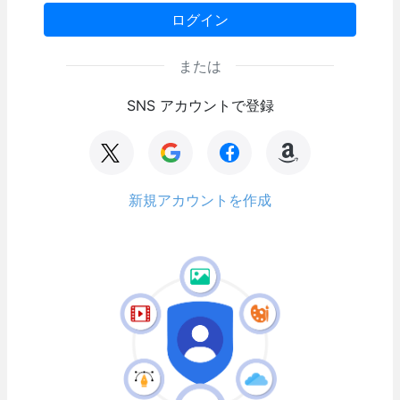
ログイン
または
SNS アカウントで登録
新規アカウントを作成