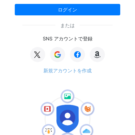
ログイン
または
SNS アカウントで登録
新規アカウントを作成