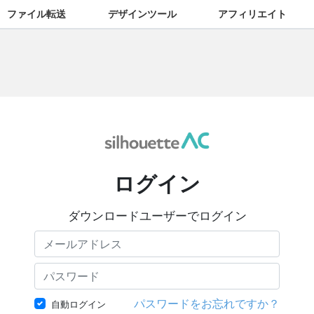
ファイル転送
デザインツール
アフィリエイト
ログイン
ダウンロードユーザーでログイン
パスワードをお忘れですか？
自動ログイン