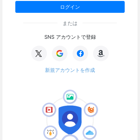
ログイン
または
SNS アカウントで登録
新規アカウントを作成