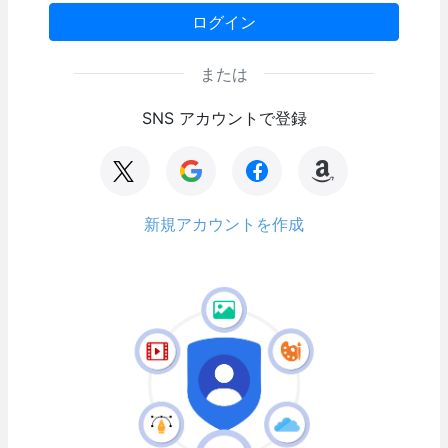
ログイン
または
SNS アカウントで登録
新規アカウントを作成