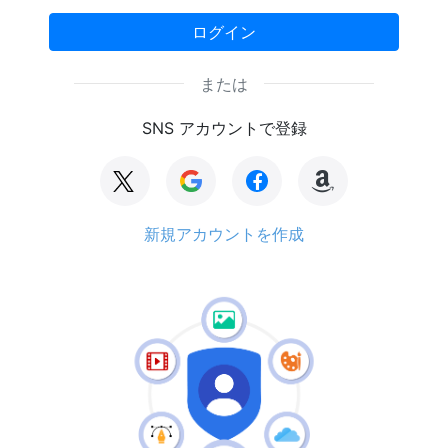
ログイン
または
SNS アカウントで登録
新規アカウントを作成