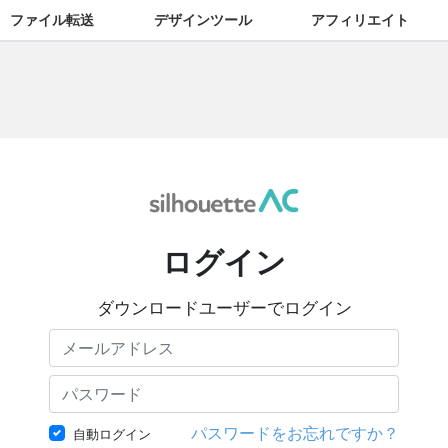
ファイル転送
デザインツール
アフィリエイト
ログイン
ダウンロードユーザーでログイン
パスワードをお忘れですか？
自動ログイン