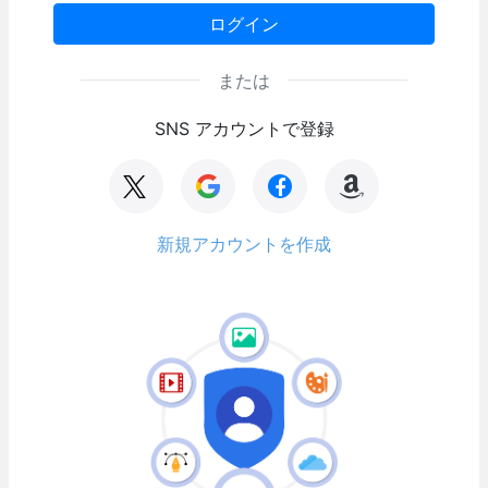
ログイン
または
SNS アカウントで登録
新規アカウントを作成