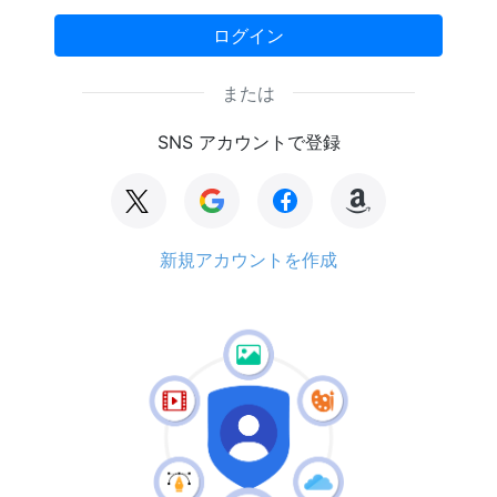
ログイン
または
SNS アカウントで登録
新規アカウントを作成