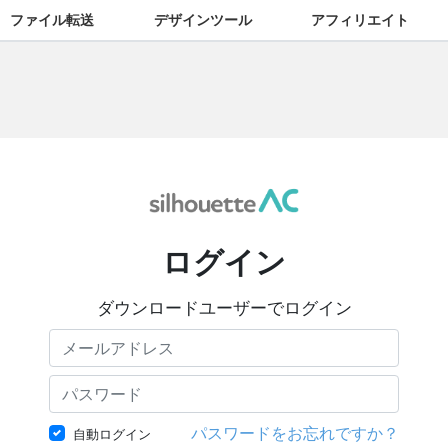
ファイル転送
デザインツール
アフィリエイト
ログイン
ダウンロードユーザーでログイン
パスワードをお忘れですか？
自動ログイン