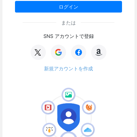
ログイン
または
SNS アカウントで登録
新規アカウントを作成