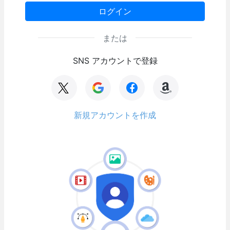
ログイン
または
SNS アカウントで登録
新規アカウントを作成