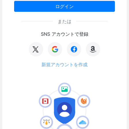
ログイン
または
SNS アカウントで登録
新規アカウントを作成