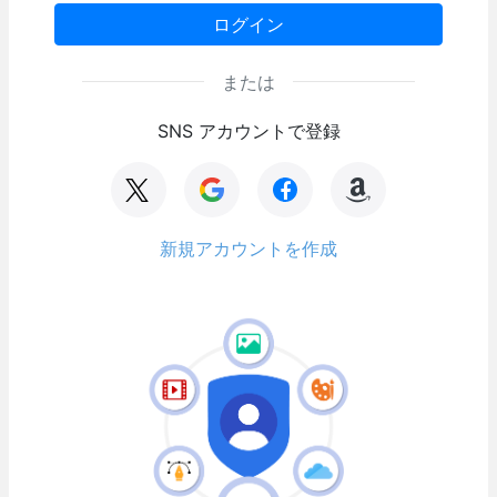
ログイン
または
SNS アカウントで登録
新規アカウントを作成