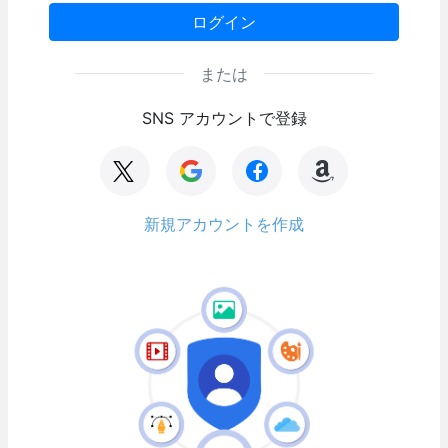
ログイン
または
SNS アカウントで登録
新規アカウントを作成