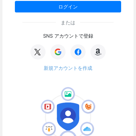
ログイン
または
SNS アカウントで登録
新規アカウントを作成