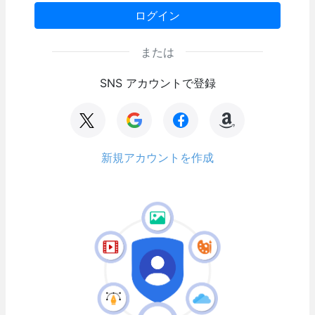
ログイン
または
SNS アカウントで登録
新規アカウントを作成