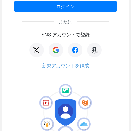
ログイン
または
SNS アカウントで登録
新規アカウントを作成