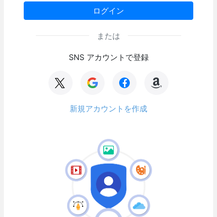
ログイン
または
SNS アカウントで登録
新規アカウントを作成