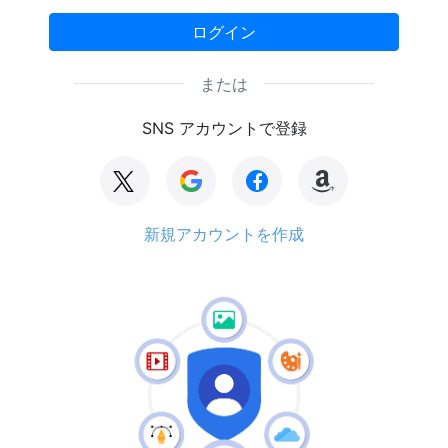
ログイン
または
SNS アカウントで登録
新規アカウントを作成