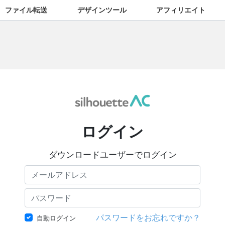
ファイル転送
デザインツール
アフィリエイト
ログイン
ダウンロードユーザーでログイン
パスワードをお忘れですか？
自動ログイン