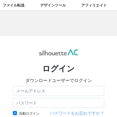
ファイル転送
デザインツール
アフィリエイト
ログイン
ダウンロードユーザーでログイン
パスワードをお忘れですか？
自動ログイン