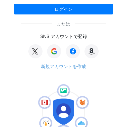
ログイン
または
SNS アカウントで登録
新規アカウントを作成