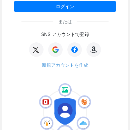
ログイン
または
SNS アカウントで登録
新規アカウントを作成