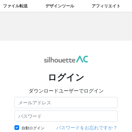
ファイル転送
デザインツール
アフィリエイト
ログイン
ダウンロードユーザーでログイン
パスワードをお忘れですか？
自動ログイン