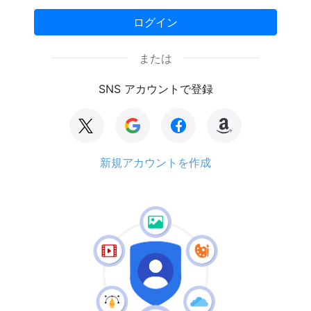
ログイン
または
SNS アカウントで登録
新規アカウントを作成