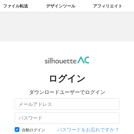
ファイル転送
デザインツール
アフィリエイト
ログイン
ダウンロードユーザーでログイン
パスワードをお忘れですか？
自動ログイン