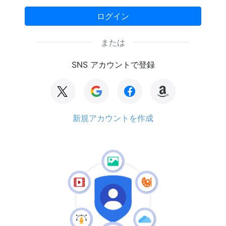
ログイン
または
SNS アカウントで登録
新規アカウントを作成