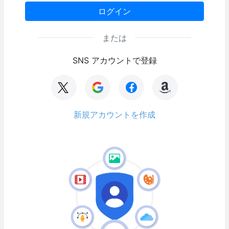
ログイン
または
SNS アカウントで登録
新規アカウントを作成