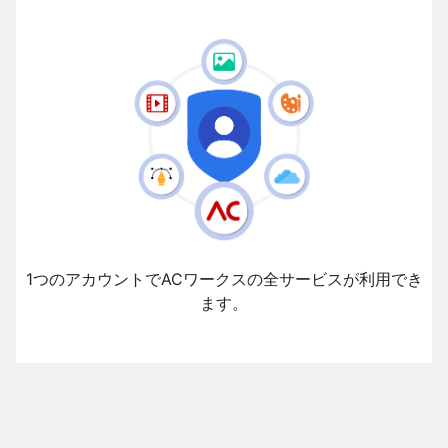
1つのアカウントでACワークスの全サービスが利用でき
ます。