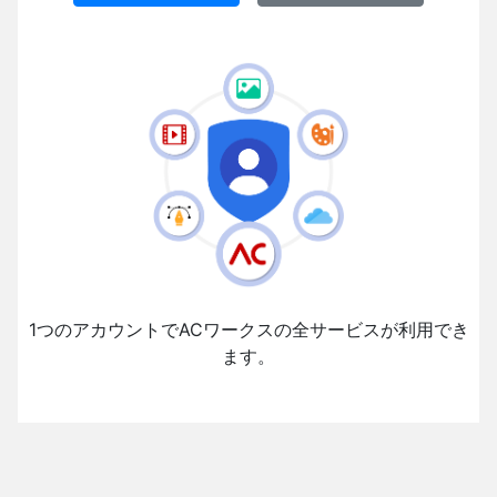
1つのアカウントでACワークスの全サービスが利用でき
ます。