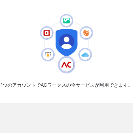
1つのアカウントでACワークスの全サービスが利用できます。