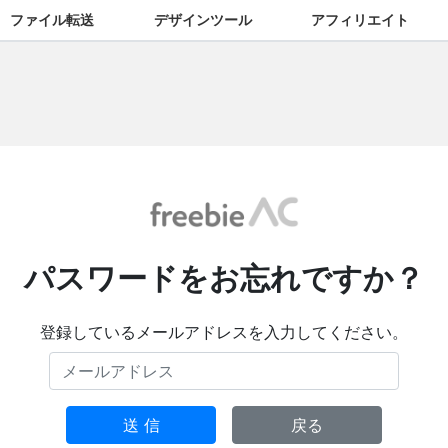
ファイル転送
デザインツール
アフィリエイト
パスワードをお忘れですか？
登録しているメールアドレスを入力してください。
送 信
戻る