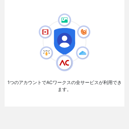
1つのアカウントでACワークスの全サービスが利用でき
ます。