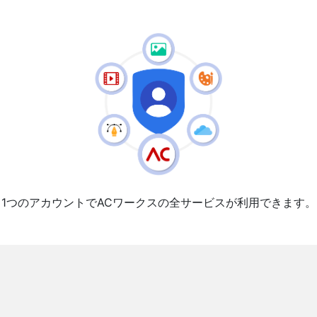
1つのアカウントでACワークスの全サービスが利用できます。