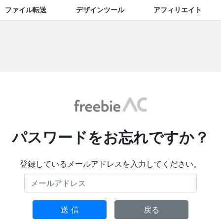
ファイル転送
デザインツール
アフィリエイト
パスワードをお忘れですか？
登録しているメールアドレスを入力してください。
送 信
戻る