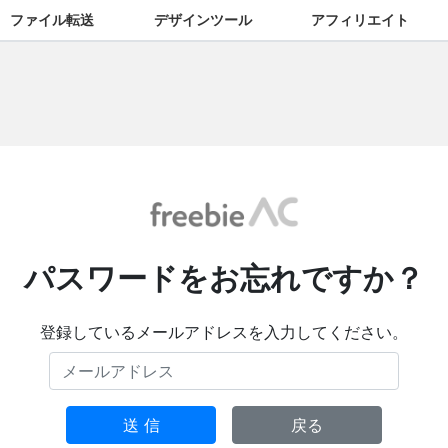
ファイル転送
デザインツール
アフィリエイト
パスワードをお忘れですか？
登録しているメールアドレスを入力してください。
送 信
戻る