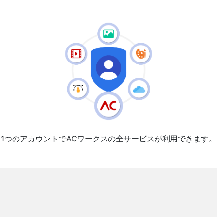
1つのアカウントでACワークスの全サービスが利用できます。