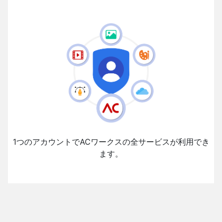
1つのアカウントでACワークスの全サービスが利用でき
ます。