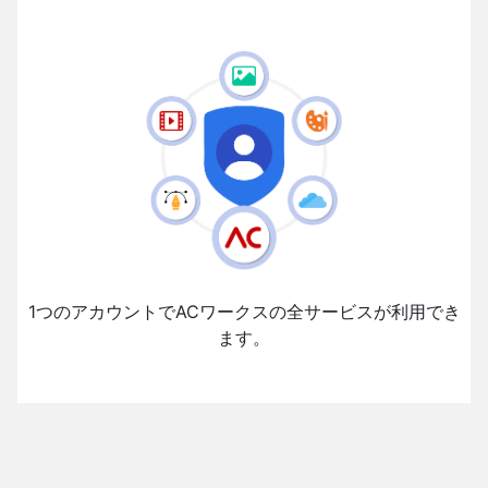
1つのアカウントでACワークスの全サービスが利用でき
ます。