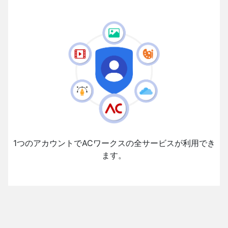
1つのアカウントでACワークスの全サービスが利用でき
ます。