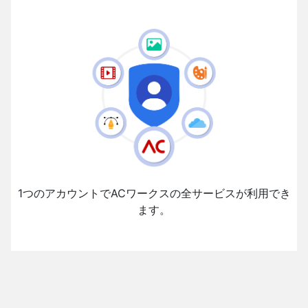
1つのアカウントでACワークスの全サービスが利用でき
ます。