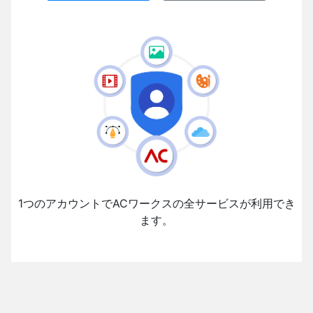
1つのアカウントでACワークスの全サービスが利用でき
ます。